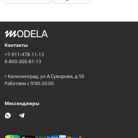
Контакты
+7-911-478-11-13
8-800-300-81-13
г Калининград, ул А.Суворова, д 56
Работаем с 9:00-20:00
Мессенджеры