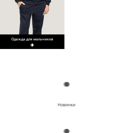
Одежда для мальчиков
Новинки