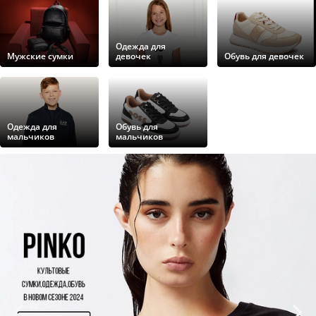
Одежда для
Мужские сумки
девочек
Обувь для девочек
Одежда для
Обувь для
мальчиков
мальчиков