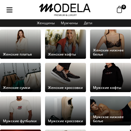
0
Женщины
Мужчины
Дети
Женские нижнее
Женские платья
Женские кофты
белье
Женские сумки
Женские кроссовки
Мужские кофты
Мужское нижнее
Мужские футболки
Мужские кроссовки
белье