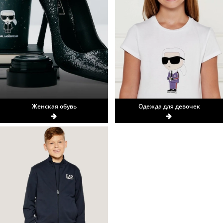
Женская обувь
Одежда для девочек