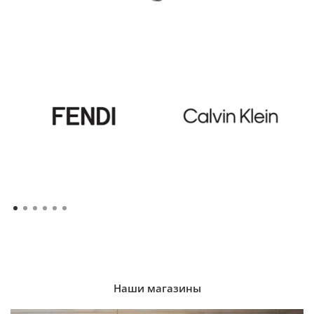
Наши магазины