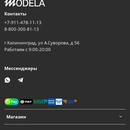
Контакты
+7-911-478-11-13
8-800-300-81-13
г Калининград, ул А.Суворова, д 56
Работаем с 9:00-20:00
Мессенджеры
Магазин