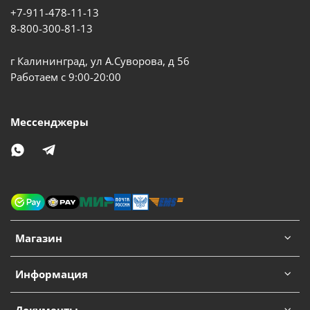
+7-911-478-11-13
8-800-300-81-13
г Калининград, ул А.Суворова, д 56
Работаем с 9:00-20:00
Мессенджеры
Магазин
Информация