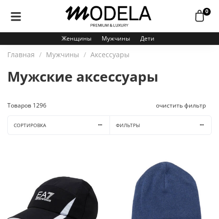
0
Женщины
Мужчины
Дети
Главная
Мужчины
Аксессуары
Мужские аксессуары
Товаров
1296
очистить фильтр
СОРТИРОВКА
ФИЛЬТРЫ