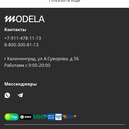
Контакты
+7-911-478-11-13
8-800-300-81-13
г Калининград, ул А.Суворова, д 56
Работаем с 9:00-20:00
Мессенджеры