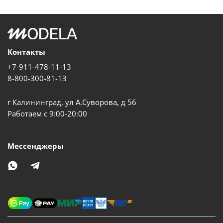
Контакты
+7-911-478-11-13
8-800-300-81-13
г Калининград, ул А.Суворова, д 56
Работаем с 9:00-20:00
Мессенджеры