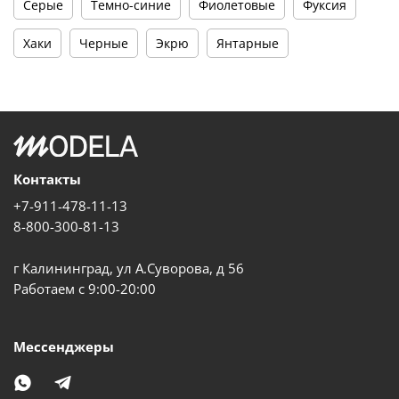
Серые
Темно-синие
Фиолетовые
Фуксия
Хаки
Черные
Экрю
Янтарные
Контакты
+7-911-478-11-13
8-800-300-81-13
г Калининград, ул А.Суворова, д 56
Работаем с 9:00-20:00
Мессенджеры