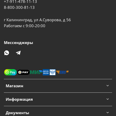
+7-911-478-11-13
8-800-300-81-13
г Калининград, ул А.Суворова, д 56
Работаем с 9:00-20:00
Мессенджеры
Магазин
Информация
Документы