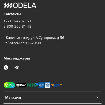
Контакты
+7-911-478-11-13
8-800-300-81-13
г Калининград, ул А.Суворова, д 56
Работаем с 9:00-20:00
Мессенджеры
Магазин