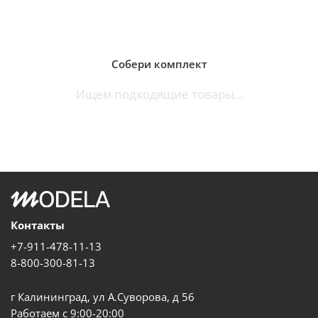
Собери комплект
Ищем подходящие товары...
Контакты
+7-911-478-11-13
8-800-300-81-13
г Калининград, ул А.Суворова, д 56
Работаем с 9:00-20:00