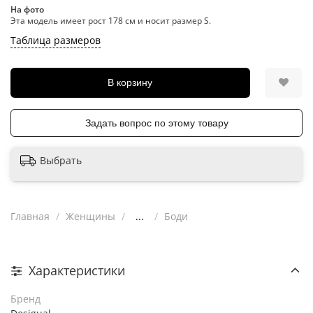
На фото
Эта модель имеет рост 178 см и носит размер S.
Таблица размеров
В корзину
Задать вопрос по этому товару
Выбрать
Главная
Женщины
...
Боди
Характеристики
Бренд