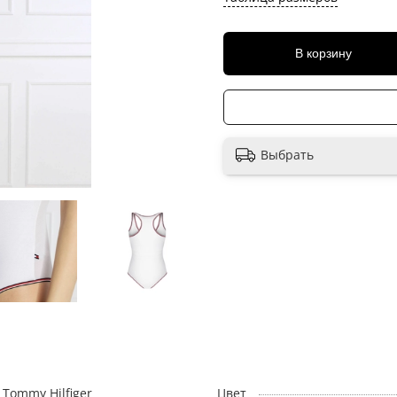
В корзину
Выбрать
Tommy Hilfiger
Цвет