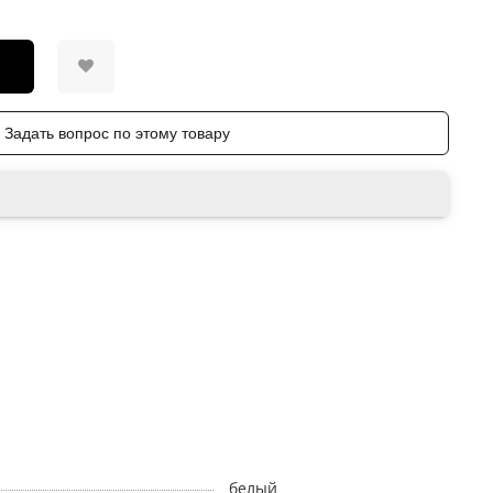
Задать вопрос по этому товару
белый