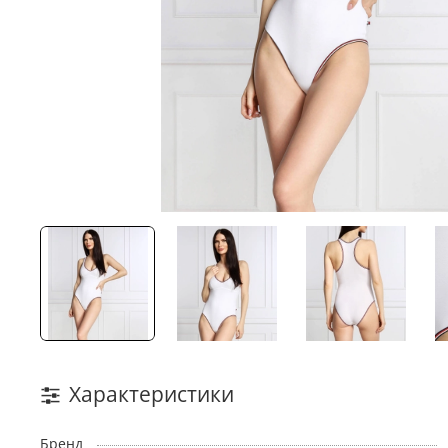
Характеристики
Бренд