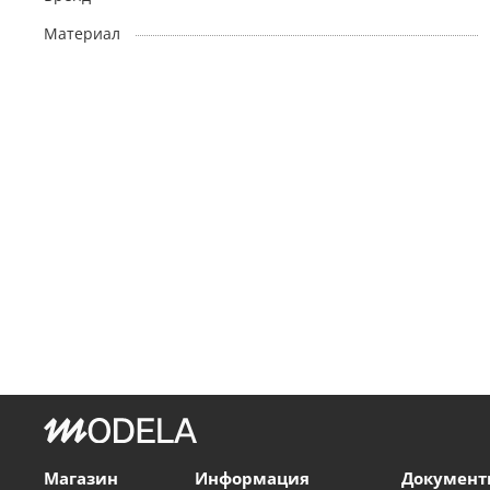
Материал
Магазин
Информация
Документ