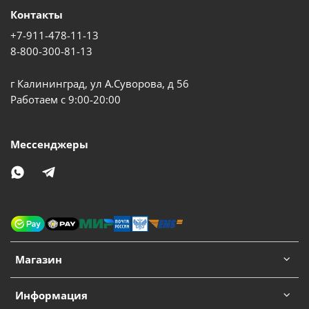
Контакты
+7-911-478-11-13
8-800-300-81-13
г Калининград, ул А.Суворова, д 56
Работаем с 9:00-20:00
Мессенджеры
Магазин
Информация