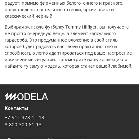
радует: помимо фирменных белого, синего и красного,
представлены пастельные оттенки, яркие цвета и
классический черный.
Выбирая женскую футболку Tommy Hilfiger, вы получаете
не просто очередную вещь, а элемент капсульного
гардероба. Это продуманное вложение в свой стиль,
которое будет радовать вас своей практичностью и
способностью легко адаптироваться под ваше настроение
и жизненные ситуации. Просмотрите нашу коллекцию и
найдите ту самую модель, которая станет вашей любимой.
Контакты
+7-911-478-11-13
8-800-300-81-13