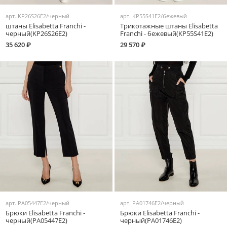
арт.
KP26S26E2/черный
арт.
KP55S41E2/бежевый
штаны Elisabetta Franchi -
Трикотажные штаны Elisabetta
черный(KP26S26E2)
Franchi - бежевый(KP55S41E2)
35 620 ₽
29 570 ₽
арт.
PA05447E2/черный
арт.
PA01746E2/черный
Брюки Elisabetta Franchi -
Брюки Elisabetta Franchi -
черный(PA05447E2)
черный(PA01746E2)