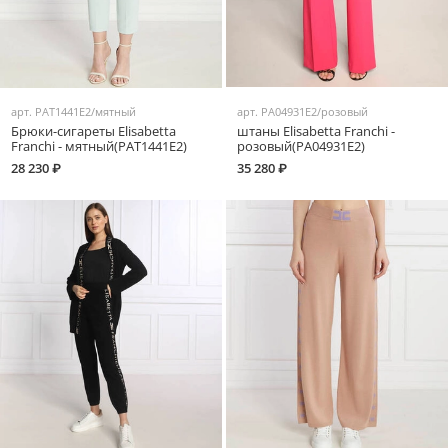
арт.
PAT1441E2/мятный
арт.
PA04931E2/розовый
Брюки-сигареты Elisabetta
штаны Elisabetta Franchi -
Franchi - мятный(PAT1441E2)
розовый(PA04931E2)
28 230 ₽
35 280 ₽