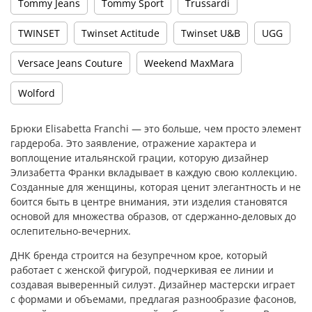
Tommy Jeans
Tommy Sport
Trussardi
TWINSET
Twinset Actitude
Twinset U&B
UGG
Versace Jeans Couture
Weekend MaxMara
Wolford
Брюки Elisabetta Franchi — это больше, чем просто элемент
гардероба. Это заявление, отражение характера и
воплощение итальянской грации, которую дизайнер
Элизабетта Франки вкладывает в каждую свою коллекцию.
Созданные для женщины, которая ценит элегантность и не
боится быть в центре внимания, эти изделия становятся
основой для множества образов, от сдержанно-деловых до
ослепительно-вечерних.
ДНК бренда строится на безупречном крое, который
работает с женской фигурой, подчеркивая ее линии и
создавая выверенный силуэт. Дизайнер мастерски играет
с формами и объемами, предлагая разнообразие фасонов,