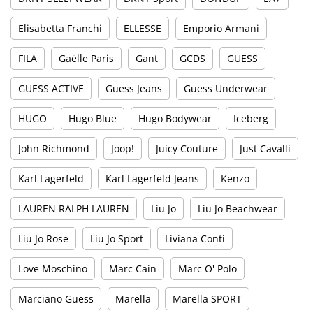
Elisabetta Franchi
ELLESSE
Emporio Armani
FILA
Gaëlle Paris
Gant
GCDS
GUESS
GUESS ACTIVE
Guess Jeans
Guess Underwear
HUGO
Hugo Blue
Hugo Bodywear
Iceberg
John Richmond
Joop!
Juicy Couture
Just Cavalli
Karl Lagerfeld
Karl Lagerfeld Jeans
Kenzo
LAUREN RALPH LAUREN
Liu Jo
Liu Jo Beachwear
Liu Jo Rose
Liu Jo Sport
Liviana Conti
Love Moschino
Marc Cain
Marc O' Polo
Marciano Guess
Marella
Marella SPORT