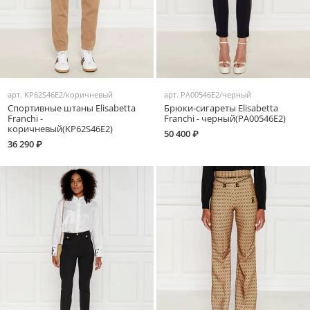
арт.
KP62S46E2/коричневый
арт.
PA00546E2/черный
Спортивные штаны Elisabetta
Брюки-сигареты Elisabetta
Franchi -
Franchi - черный(PA00546E2)
коричневый(KP62S46E2)
50 400 ₽
36 290 ₽