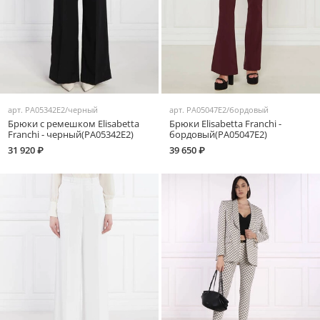
арт.
PA05342E2/черный
арт.
PA05047E2/бордовый
Брюки с ремешком Elisabetta
Брюки Elisabetta Franchi -
Franchi - черный(PA05342E2)
бордовый(PA05047E2)
31 920 ₽
39 650 ₽