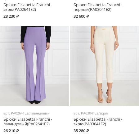
Брюки Elisabetta Franchi -
Брюки Elisabetta Franchi -
экрю(PA02641E2)
черный(PA03041E2)
28 230 ₽
32 600 ₽
арт.
PA02641E2/лавандовый
арт.
PA03041E2/экрю
Брюки Elisabetta Franchi -
Брюки Elisabetta Franchi -
лавандовый(PA02641E2)
экрю(PA03041E2)
26 210 ₽
35 280 ₽