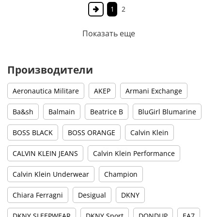
1
2
Показать еще
Производители
Aeronautica Militare
AKEP
Armani Exchange
Ba&sh
Balmain
Beatrice B
BluGirl Blumarine
BOSS BLACK
BOSS ORANGE
Calvin Klein
CALVIN KLEIN JEANS
Calvin Klein Performance
Calvin Klein Underwear
Champion
Chiara Ferragni
Desigual
DKNY
DKNY SLEEPWEAR
DKNY Sport
DONDUP
EA7