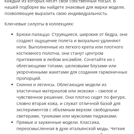
каждый из которых несет свой собственный посыл. В
нашей подборке вы найдете знаковые для марки модели,
позволяющие выразить свою индивидуальность.
Ключевые силуэты в коллекциях:
Брюки-палаццо. Струящиеся, широкие от бедра, они
создают ощущение полета и визуально удлиняют
ноги. Выполненные из легкого крепа или плотного
костюмного полотна, они станут центром
притяжения в любом ансамбле. Сочетайте их с
облегающими топами, шелковыми блузами или
укороченными жакетами для создания гармоничных
пропорций.
Скинни и легинсы. Облегающие модели из
эластичных материалов или экокожи – смелое и
чувственное решение. Они плотно сидят по фигуре,
словно вторая кожа, и служат отличной базой для
экспериментов с объемным верхом: свободными
свитерами, туниками или мужскими пиджаками.
Прямые и зауженные модели. Классика,
переосмысленная в духе итальянской моды. Четкие