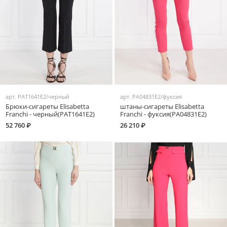
арт.
PAT1641E2/черный
арт.
PA04831E2/фуксия
Брюки-сигареты Elisabetta
штаны-сигареты Elisabetta
Franchi - черный(PAT1641E2)
Franchi - фуксия(PA04831E2)
52 760 ₽
26 210 ₽