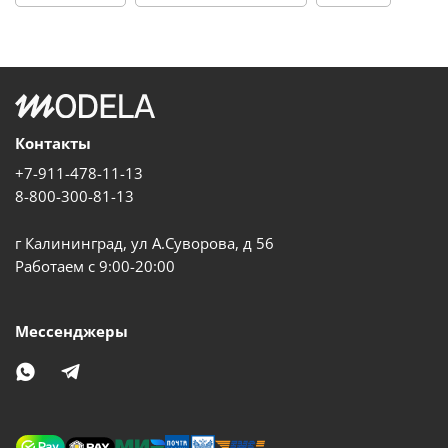
Контакты
+7-911-478-11-13
8-800-300-81-13
г Калининград, ул А.Суворова, д 56
Работаем с 9:00-20:00
Мессенджеры