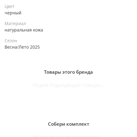
Цвет
черный
Материал
натуральная кожа
Сезон
Весна/Лето 2025
Товары этого бренда
Ищем подходящие товары...
Собери комплект
Ищем подходящие товары...