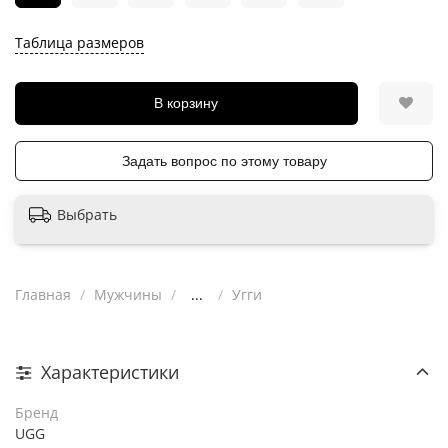
Таблица размеров
В корзину
Задать вопрос по этому товару
Выбрать
Главная
Мужчины
...
Угги
Характеристики
Бренд
UGG