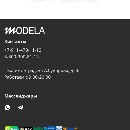
Контакты
+7-911-478-11-13
8-800-300-81-13
г Калининград, ул А.Суворова, д 56
Работаем с 9:00-20:00
Мессенджеры