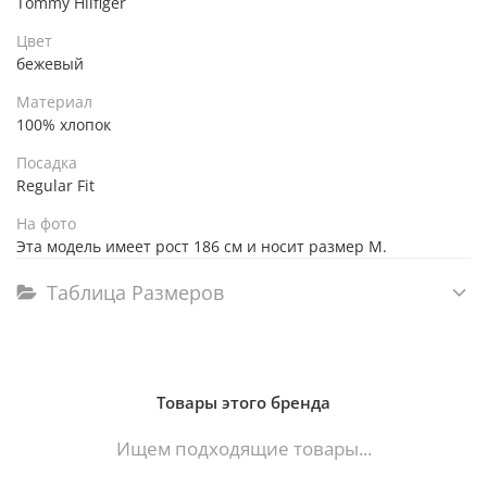
Tommy Hilfiger
Цвет
бежевый
Материал
100% хлопок
Посадка
Regular Fit
На фото
Эта модель имеет рост 186 см и носит размер M.
Таблица Размеров
Товары этого бренда
Ищем подходящие товары...