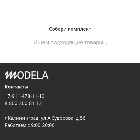
Собери комплект
Ищем подходящие товары...
Контакты
+7-911-478-11-13
8-800-300-81-13
г Калининград, ул А.Суворова, д 56
Работаем с 9:00-20:00