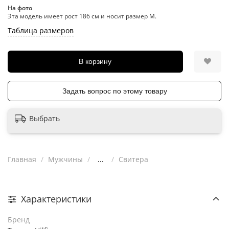
На фото
Эта модель имеет рост 186 см и носит размер M.
Таблица размеров
В корзину
Задать вопрос по этому товару
Выбрать
Главная
Мужчины
...
Свитера
Характеристики
Бренд