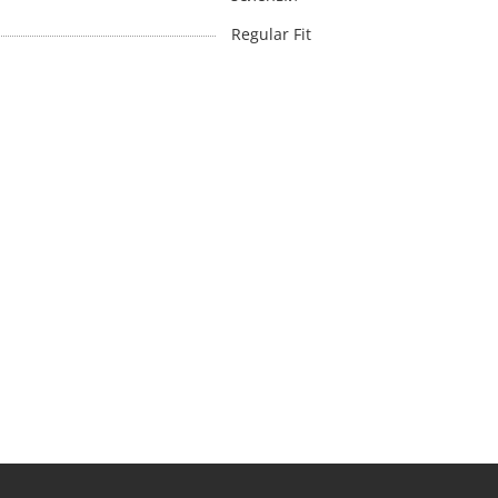
Regular Fit