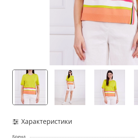
Характеристики
Бренд