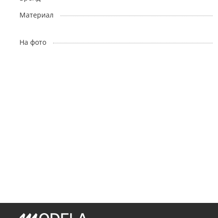
Материал
На фото