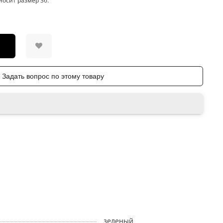
носит размер 36.
Задать вопрос по этому товару
зеленый