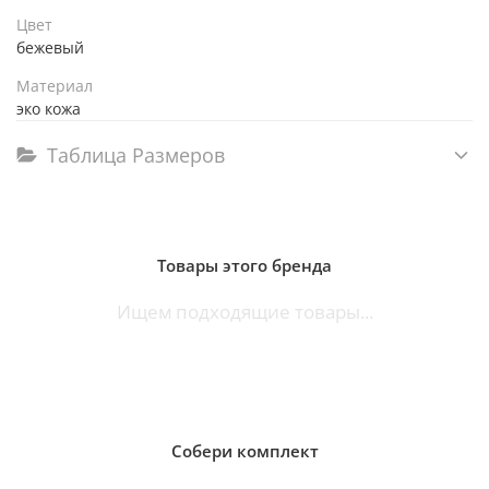
Цвет
бежевый
Материал
эко кожа
Таблица Размеров
Товары этого бренда
Ищем подходящие товары...
Собери комплект