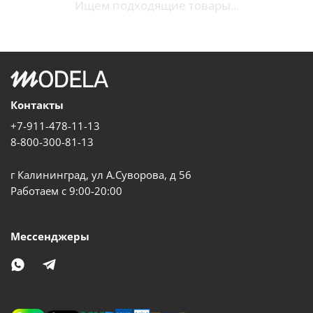
Ищем подходящие товары...
Контакты
+7-911-478-11-13
8-800-300-81-13
г Калининград, ул А.Суворова, д 56
Работаем с 9:00-20:00
Мессенджеры