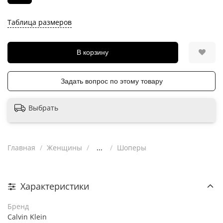
Таблица размеров
В корзину
Задать вопрос по этому товару
Выбрать
Главная
Женщины
...
Шоперы
Характеристики
Бренд
Calvin Klein