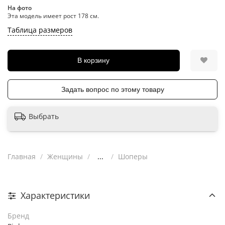
На фото
Эта модель имеет рост 178 см.
Таблица размеров
В корзину
Задать вопрос по этому товару
Выбрать
Главная
Женщины
...
Шоперы
Характеристики
Бренд