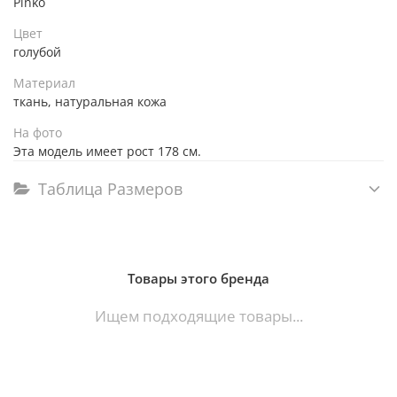
Pinko
Цвет
голубой
Материал
ткань, натуральная кожа
На фото
Эта модель имеет рост 178 см.
Таблица Размеров
Товары этого бренда
Ищем подходящие товары...