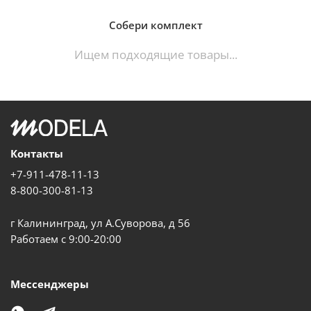
Собери комплект
Ищем подходящие товары...
Контакты
+7-911-478-11-13
8-800-300-81-13
г Калининград, ул А.Суворова, д 56
Работаем с 9:00-20:00
Мессенджеры