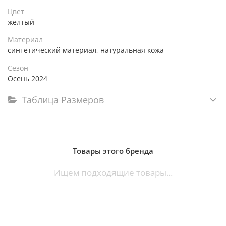
Цвет
желтый
Материал
синтетический материал, натуральная кожа
Сезон
Осень 2024
Таблица Размеров
Товары этого бренда
Ищем подходящие товары...