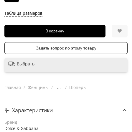
Таблица размеров
В корзину
Задать вопрос по этому товару
Выбрать
Главная
Женщины
...
Шоперы
Характеристики
Бренд
Dolce & Gabbana