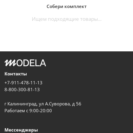
Собери комплект
Ищем подходящие товары...
Контакты
+7-911-478-11-13
8-800-300-81-13
г Калининград, ул А.Суворова, д 56
Работаем с 9:00-20:00
Мессенджеры