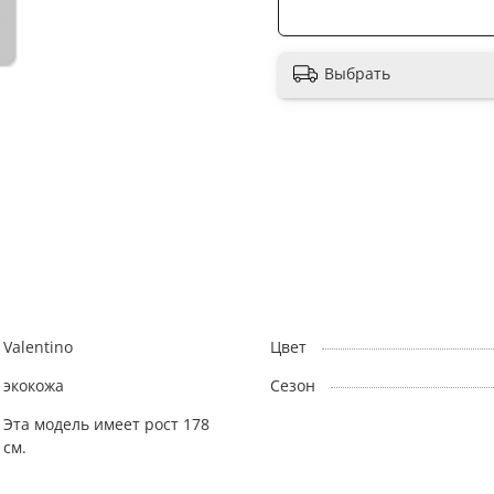
Выбрать
Valentino
Цвет
экокожа
Сезон
Эта модель имеет рост 178
см.