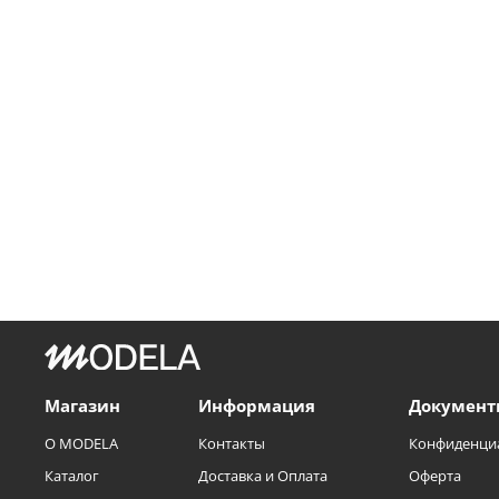
Магазин
Информация
Документ
О MODELA
Контакты
Конфиденци
Каталог
Доставка и Оплата
Оферта