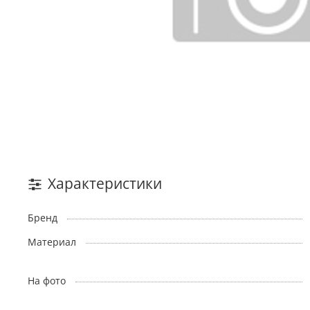
Характеристики
Бренд
Материал
На фото