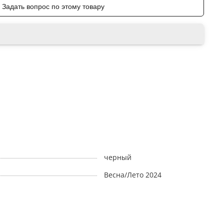
Задать вопрос по этому товару
черный
Весна/Лето 2024