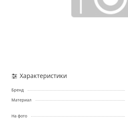
Характеристики
Бренд
Материал
На фото