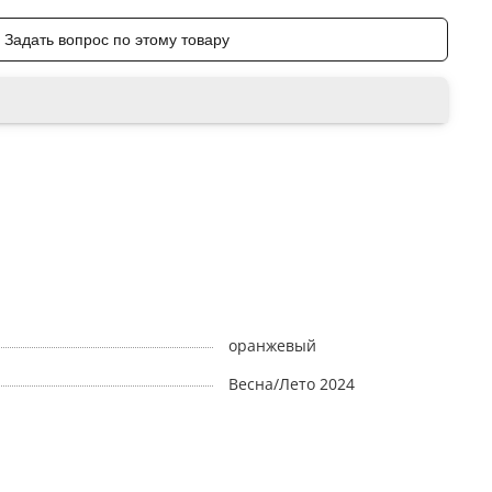
Задать вопрос по этому товару
оранжевый
Весна/Лето 2024