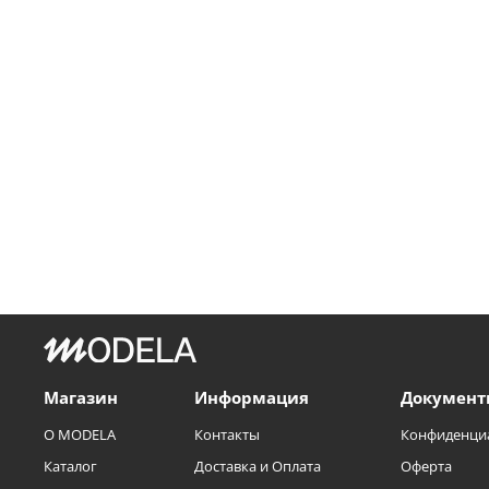
Магазин
Информация
Документ
О MODELA
Контакты
Конфиденци
Каталог
Доставка и Оплата
Оферта