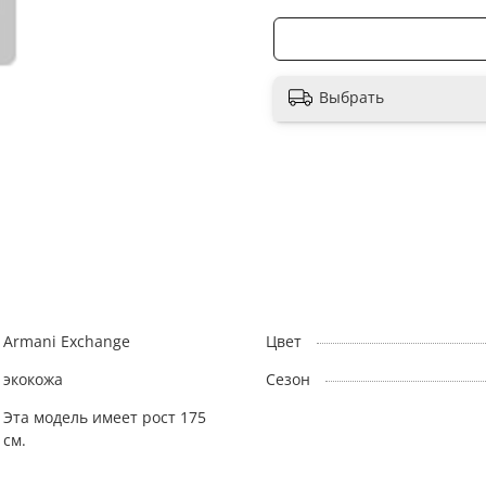
Выбрать
Armani Exchange
Цвет
экокожа
Сезон
Эта модель имеет рост 175
см.