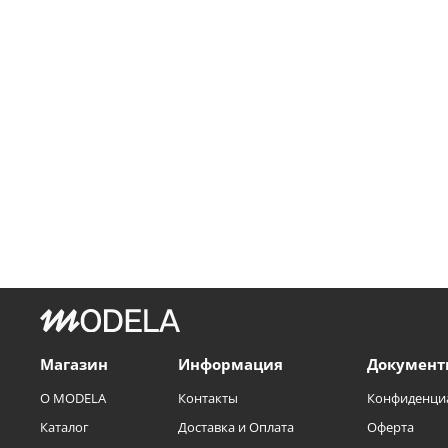
Магазин
Информация
Документ
О MODELA
Контакты
Конфиденци
Каталог
Доставка и Оплата
Оферта