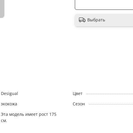
Выбрать
Desigual
Цвет
экокожа
Сезон
Эта модель имеет рост 175
см.