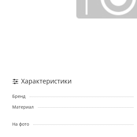
Характеристики
Бренд
Материал
На фото