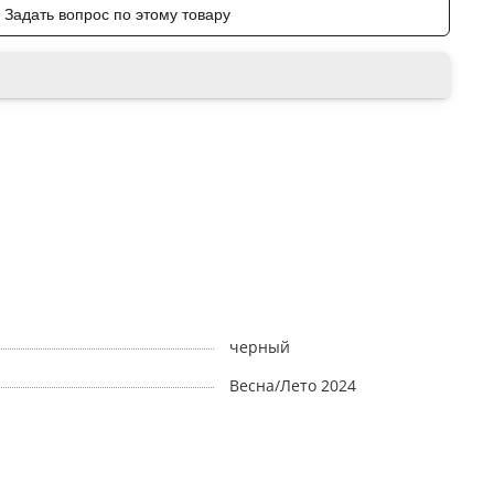
Задать вопрос по этому товару
черный
Весна/Лето 2024