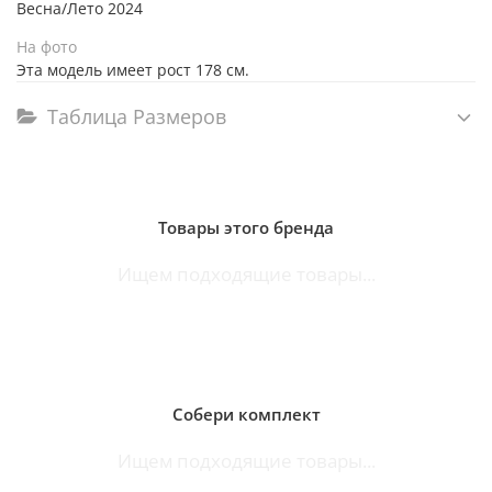
Весна/Лето 2024
На фото
Эта модель имеет рост 178 см.
Таблица Размеров
Товары этого бренда
Ищем подходящие товары...
Собери комплект
Ищем подходящие товары...