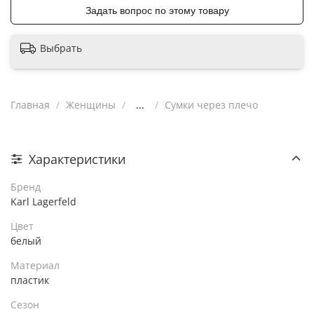
Задать вопрос по этому товару
Выбрать
Главная
Женщины
...
Сумки через плечо
Характеристики
Бренд
Karl Lagerfeld
Цвет
белый
Материал
пластик
Сезон