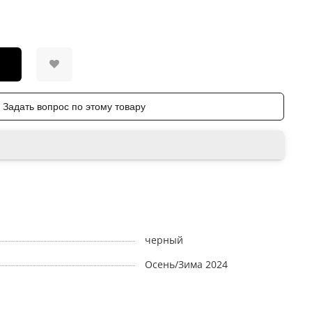
Задать вопрос по этому товару
черный
Осень/Зима 2024