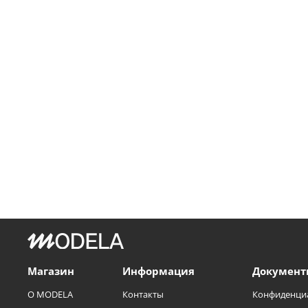
Магазин
Информация
Документ
О MODELA
Контакты
Конфиденци