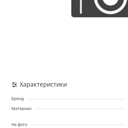
Характеристики
Бренд
Материал
На фото