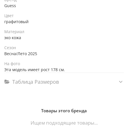
Guess
Цвет
графитовый
Материал
эко кожа
Сезон
Весна/Лето 2025
На фото
Эта модель имеет рост 178 см.
Таблица Размеров
Товары этого бренда
Ищем подходящие товары...