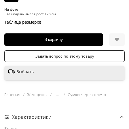
На фото
Эта модель имеет рост 178 см.
Таблица размеров
В корзину
Задать вопрос по этому товару
Выбрать
Главная
Женщины
...
Сумки через плечо
Характеристики
Бренд