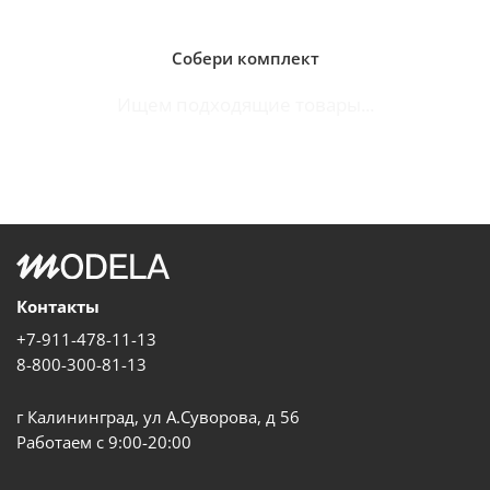
Собери комплект
Ищем подходящие товары...
Контакты
+7-911-478-11-13
8-800-300-81-13
г Калининград, ул А.Суворова, д 56
Работаем с 9:00-20:00