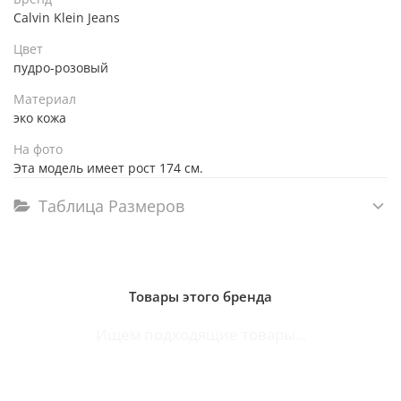
Calvin Klein Jeans
Цвет
пудро-розовый
Материал
эко кожа
На фото
Эта модель имеет рост 174 см.
Таблица Размеров
Товары этого бренда
Ищем подходящие товары...