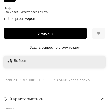
На фото
Эта модель имеет рост 174 см.
Таблица размеров
В корзину
Задать вопрос по этому товару
Выбрать
Главная
Женщины
...
Сумки через плечо
Характеристики
Бренд