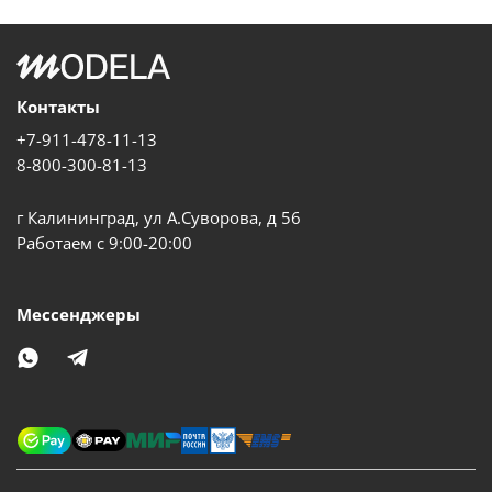
Контакты
+7-911-478-11-13
8-800-300-81-13
г Калининград, ул А.Суворова, д 56
Работаем с 9:00-20:00
Мессенджеры