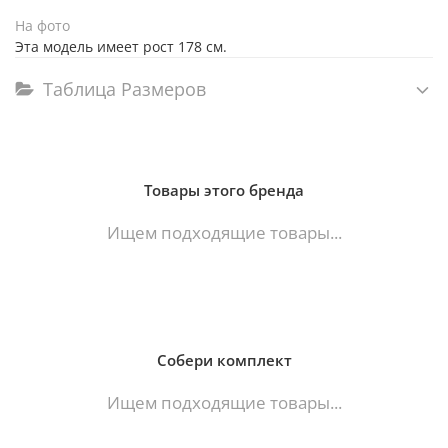
На фото
Эта модель имеет рост 178 см.
Таблица Размеров
Товары этого бренда
Ищем подходящие товары...
Собери комплект
Ищем подходящие товары...