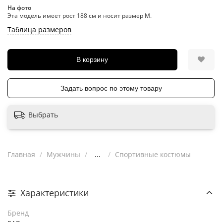
На фото
Эта модель имеет рост 188 см и носит размер M.
Таблица размеров
В корзину
Задать вопрос по этому товару
Выбрать
Главная
Мужчины
...
Спортивные костюмы
Характеристики
Бренд