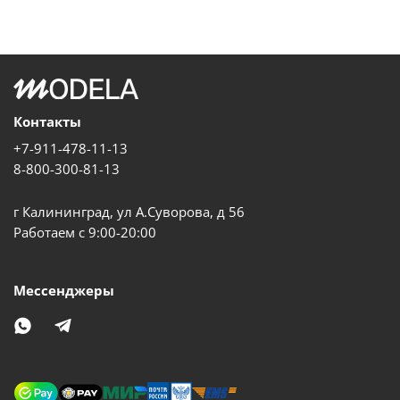
Контакты
+7-911-478-11-13
8-800-300-81-13
г Калининград, ул А.Суворова, д 56
Работаем с 9:00-20:00
Мессенджеры