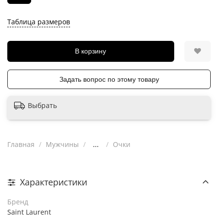
Таблица размеров
В корзину
Задать вопрос по этому товару
Выбрать
Главная
Мужчины
...
Очки
Характеристики
Бренд
Saint Laurent