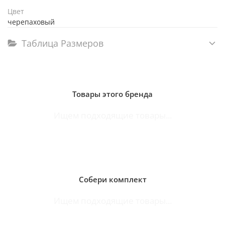
Цвет
черепаховый
Таблица Размеров
Товары этого бренда
Ищем подходящие товары...
Собери комплект
Ищем подходящие товары...