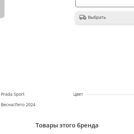
Выбрать
Prada Sport
Цвет
Весна/Лето 2024
Товары этого бренда