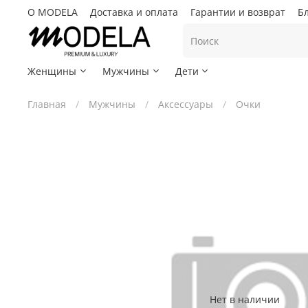
О MODELA
Доставка и оплата
Гарантии и возврат
Б
Женщины
Мужчины
Дети
Главная
Мужчины
Аксессуары
Очки
Нет в наличии