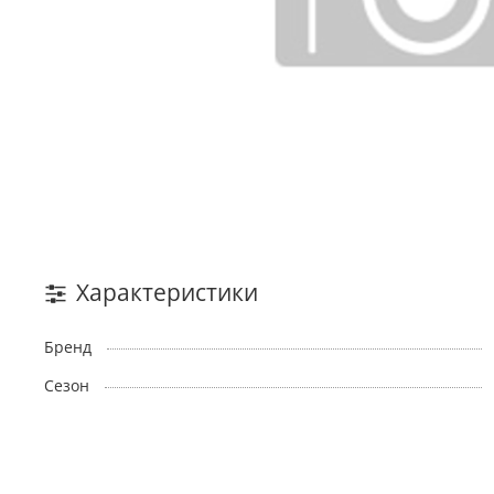
Характеристики
Бренд
Сезон