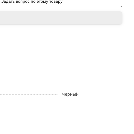
Задать вопрос по этому товару
черный