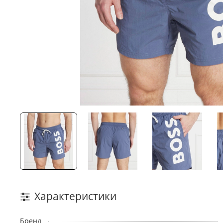
Характеристики
Бренд