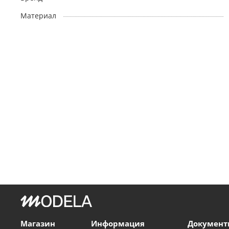
Материал
Магазин
Информация
Документ