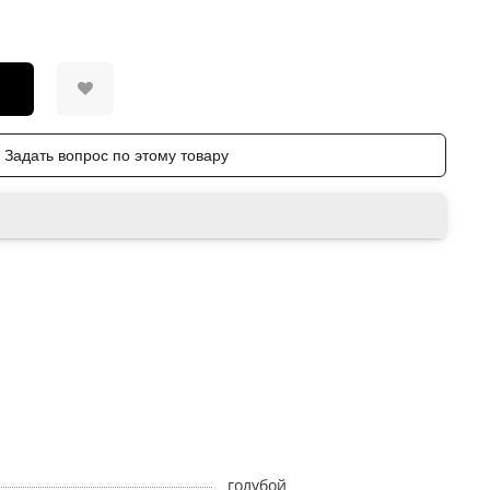
Задать вопрос по этому товару
голубой