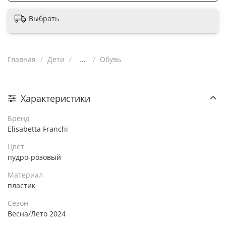
Выбрать
Главная
Дети
...
Обувь
Характеристики
Бренд
Elisabetta Franchi
Цвет
пудро-розовый
Материал
пластик
Сезон
Весна/Лето 2024