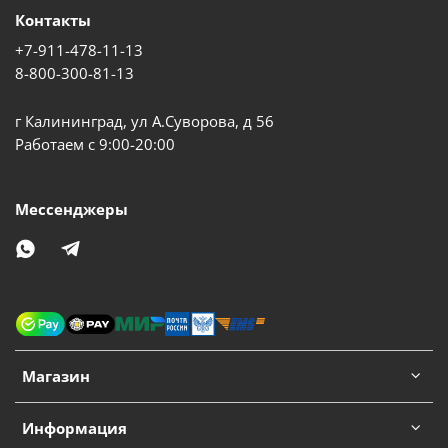
Контакты
+7-911-478-11-13
8-800-300-81-13
г Калининград, ул А.Суворова, д 56
Работаем с 9:00-20:00
Мессенджеры
Магазин
Информация