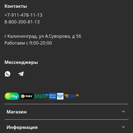
Контакты
+7-911-478-11-13
8-800-300-81-13
г Калининград, ул А.Суворова, д 56
Работаем с 9:00-20:00
Мессенджеры
Магазин
Информация