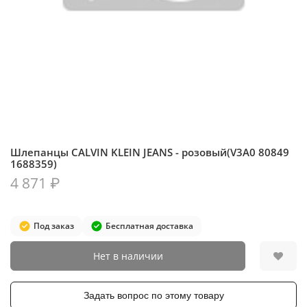
Шлепанцы CALVIN KLEIN JEANS - розовый(V3A0 80849
1688359)
4 871 ₽
Под заказ
Бесплатная доставка
Нет в наличии
Задать вопрос по этому товару