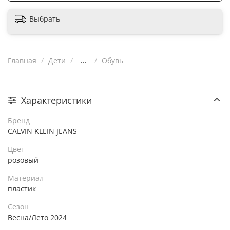
Выбрать
Главная
Дети
...
Обувь
Характеристики
Бренд
CALVIN KLEIN JEANS
Цвет
розовый
Материал
пластик
Сезон
Весна/Лето 2024