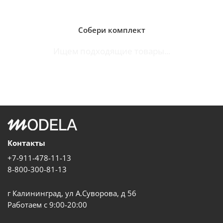
Собери комплект
Ищем подходящие товары...
Контакты
+7-911-478-11-13
8-800-300-81-13
г Калининград, ул А.Суворова, д 56
Работаем с 9:00-20:00