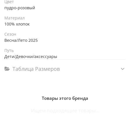
Цвет
пудро-розовый
Материал
100% хлопок
Сезон
Весна/Лето 2025
Путь
Дети/Девочки/аксессуары
Таблица Размеров
Товары этого бренда
Ищем подходящие товары...