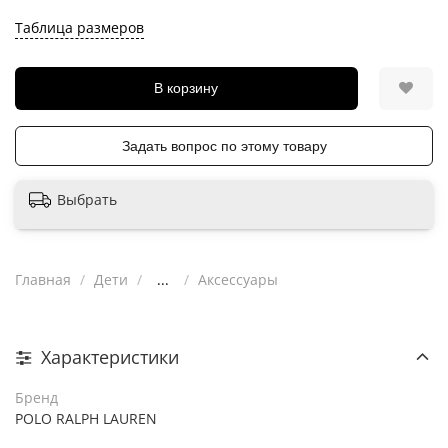
Таблица размеров
В корзину
Задать вопрос по этому товару
Выбрать
Главная
Дети
...
Аксессуары
Характеристики
Бренд
POLO RALPH LAUREN