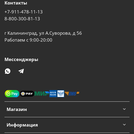
Контакты
+7-911-478-11-13
8-800-300-81-13
г Калининград, ул А.Суворова, д 56
Работаем с 9:00-20:00
Мессенджеры
Магазин
Информация