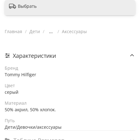
Выбрать
Главная
Дети
...
Аксессуары
Характеристики
Бренд
Tommy Hilfiger
Цвет
серый
Материал
50% акрил, 50% хлопок.
Путь
Дети/Девочки/аксессуары