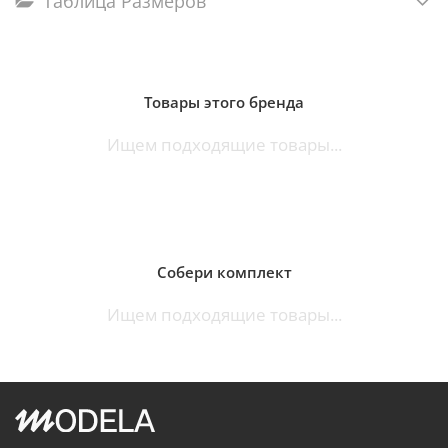
Таблица Размеров
Товары этого бренда
Ищем подходящие товары...
Собери комплект
Ищем подходящие товары...