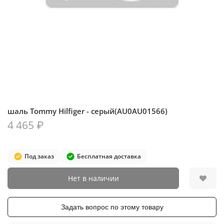
шаль Tommy Hilfiger - серый(AU0AU01566)
4 465 ₽
Под заказ
Бесплатная доставка
Нет в наличии
Задать вопрос по этому товару