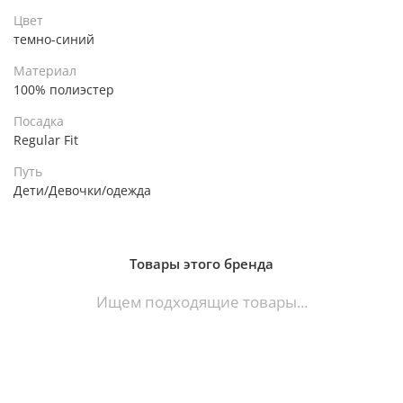
Цвет
темно-синий
Материал
100% полиэстер
Посадка
Regular Fit
Путь
Дети/Девочки/одежда
Товары этого бренда
Ищем подходящие товары...