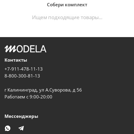
Собери комплект
Ищем подходящие товары...
Контакты
+7-911-478-11-13
8-800-300-81-13
г Калининград, ул А.Суворова, д 56
Работаем с 9:00-20:00
Мессенджеры