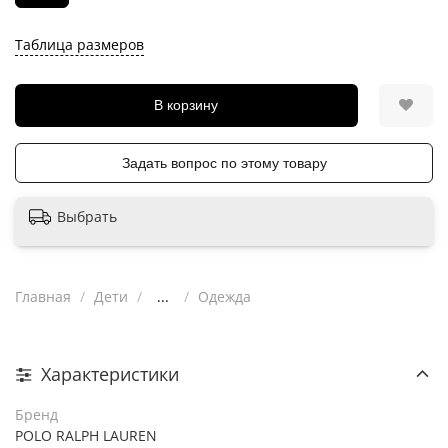
Таблица размеров
В корзину
Задать вопрос по этому товару
Выбрать
Главная
Дети
...
Одежда
Характеристики
Бренд
POLO RALPH LAUREN