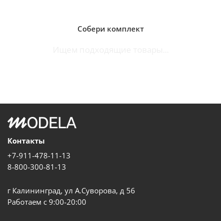
Собери комплект
Ищем подходящие товары...
Контакты
+7-911-478-11-13
8-800-300-81-13
г Калининград, ул А.Суворова, д 56
Работаем с 9:00-20:00