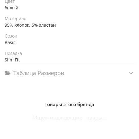
Цвет
белый
Материал
95% хлопок, 5% эластан
Сезон
Basic
Посадка
Slim Fit
Таблица Размеров
Товары этого бренда
Ищем подходящие товары...