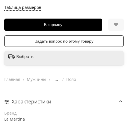
Таблица размеров
В корзину
Задать вопрос по этому товару
Выбрать
Главная
Мужчины
...
Поло
Характеристики
Бренд
La Martina