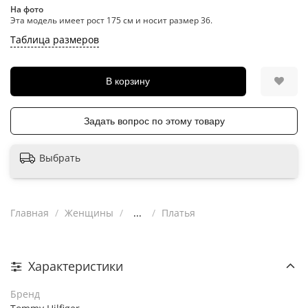
На фото
Эта модель имеет рост 175 см и носит размер 36.
Таблица размеров
В корзину
Задать вопрос по этому товару
Выбрать
Главная
Женщины
...
Платья
Характеристики
Бренд