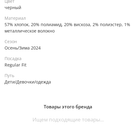
Цвет
черный
Материал
57% хлопок, 20% полиамид, 20% вискоза, 2% полиэстер, 1%
металлическое волокно
Сезон
Осень/Зима 2024
Посадка
Regular Fit
Путь
Дети/Девочки/одежда
Товары этого бренда
Ищем подходящие товары...