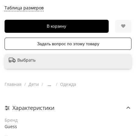
Таблица размеров
В корзину
Задать вопрос по этому товару
Выбрать
Главная
Дети
...
Одежда
Характеристики
Бренд
Guess