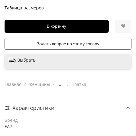
Таблица размеров
В корзину
Задать вопрос по этому товару
Выбрать
Главная
Женщины
...
Платья
Характеристики
Бренд
EA7