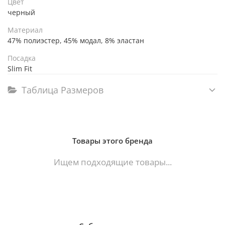
Цвет
черный
Материал
47% полиэстер, 45% модал, 8% эластан
Посадка
Slim Fit
Таблица Размеров
Товары этого бренда
Ищем подходящие товары...