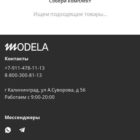
Собери комплект
Ищем подходящие товары...
Контакты
+7-911-478-11-13
8-800-300-81-13
г Калининград, ул А.Суворова, д 56
Работаем с 9:00-20:00
Мессенджеры