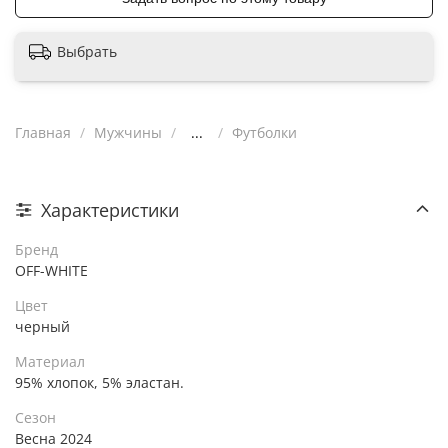
Выбрать
Главная
Мужчины
...
Футболки
Характеристики
Бренд
OFF-WHITE
Цвет
черный
Материал
95% хлопок, 5% эластан.
Сезон
Весна 2024