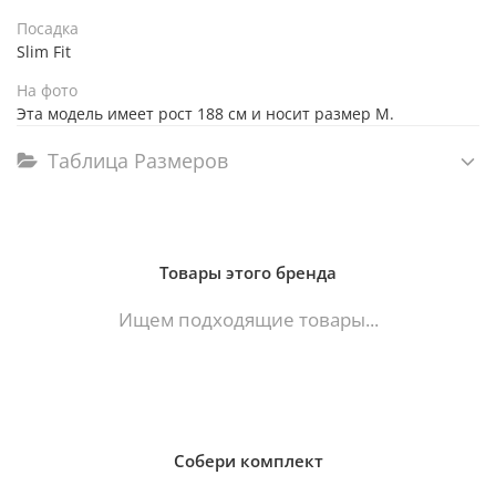
Посадка
Slim Fit
На фото
Эта модель имеет рост 188 см и носит размер M.
Таблица Размеров
Товары этого бренда
Ищем подходящие товары...
Собери комплект