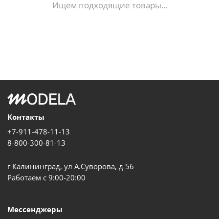
Ищем подходящие товары...
Контакты
+7-911-478-11-13
8-800-300-81-13
г Калининград, ул А.Суворова, д 56
Работаем с 9:00-20:00
Мессенджеры