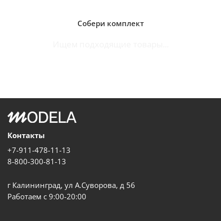
Собери комплект
Ищем подходящие товары...
Контакты
+7-911-478-11-13
8-800-300-81-13
г Калининград, ул А.Суворова, д 56
Работаем с 9:00-20:00