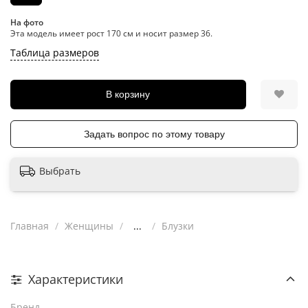
На фото
Эта модель имеет рост 170 см и носит размер 36.
Таблица размеров
В корзину
Задать вопрос по этому товару
Выбрать
Главная
Женщины
...
Блузки
Характеристики
Бренд