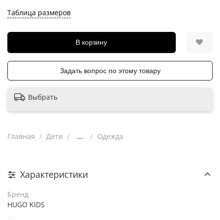
Таблица размеров
В корзину
Задать вопрос по этому товару
Выбрать
Главная
Дети
...
Одежда
Характеристики
Бренд
HUGO KIDS