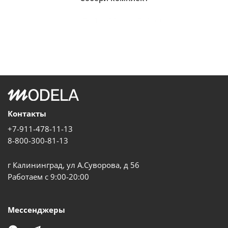
Ищем подходящие товары...
Контакты
+7-911-478-11-13
8-800-300-81-13
г Калининград, ул А.Суворова, д 56
Работаем с 9:00-20:00
Мессенджеры