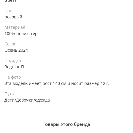
Guess
Цвет
розовый
Материал
100% полиэстер
Сезон
Осень 2024
Посадка
Regular Fit
На фото
Эта модель имеет рост 140 см и носит размер 122.
Путь
Дети/Девочки/одежда
Товары этого бренда