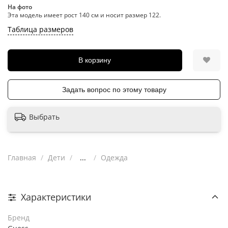
На фото
Эта модель имеет рост 140 см и носит размер 122.
Таблица размеров
В корзину
Задать вопрос по этому товару
Выбрать
Главная
Дети
...
Одежда
Характеристики
Бренд