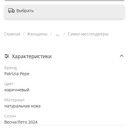
Выбрать
Главная
Женщины
...
Сумки-мессенджеры
Характеристики
Бренд
Patrizia Pepe
Цвет
коричневый
Материал
натуральная кожа
Сезон
Весна/Лето 2024