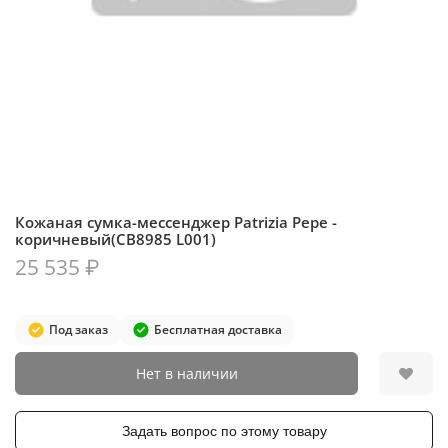
Кожаная сумка-мессенджер Patrizia Pepe -
коричневый(CB8985 L001)
25 535 ₽
Под заказ
Бесплатная доставка
Нет в наличии
Задать вопрос по этому товару