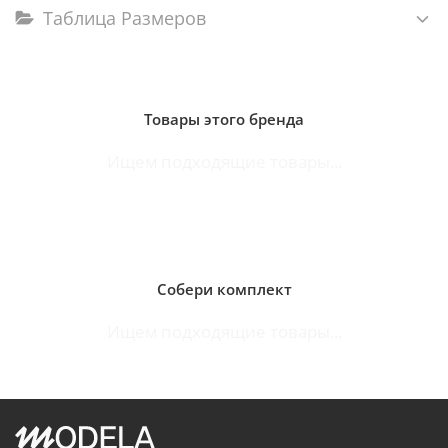
Таблица Размеров
Товары этого бренда
Ищем подходящие товары...
Собери комплект
Ищем подходящие товары...