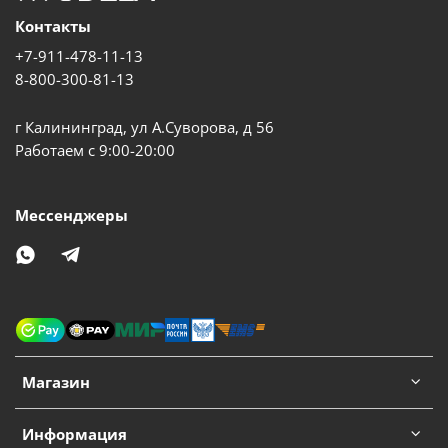
Контакты
+7-911-478-11-13
8-800-300-81-13
г Калининград, ул А.Суворова, д 56
Работаем с 9:00-20:00
Мессенджеры
Магазин
Информация