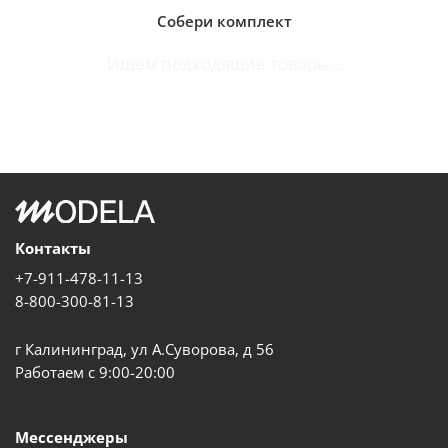
Собери комплект
Ищем подходящие товары...
Контакты
+7-911-478-11-13
8-800-300-81-13
г Калининград, ул А.Суворова, д 56
Работаем с 9:00-20:00
Мессенджеры