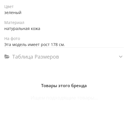
Цвет
зеленый
Материал
натуральная кожа
На фото
Эта модель имеет рост 178 см.
Таблица Размеров
Товары этого бренда
Ищем подходящие товары...