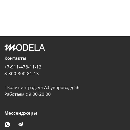
Контакты
+7-911-478-11-13
8-800-300-81-13
г Калининград, ул А.Суворова, д 56
Работаем с 9:00-20:00
Мессенджеры