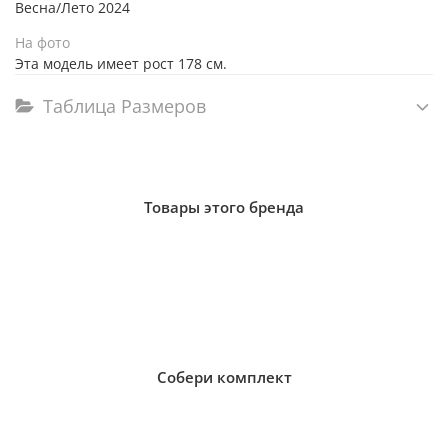
Весна/Лето 2024
На фото
Эта модель имеет рост 178 см.
Таблица Размеров
Товары этого бренда
Ищем подходящие товары...
Собери комплект
Ищем подходящие товары...