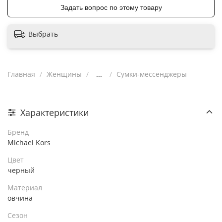
Задать вопрос по этому товару
Выбрать
Главная
Женщины
...
Сумки-мессенджеры
Характеристики
Бренд
Michael Kors
Цвет
черный
Материал
овчина
Сезон