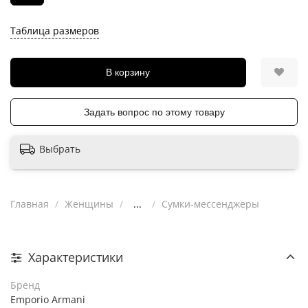
Таблица размеров
В корзину
Задать вопрос по этому товару
Выбрать
Главная
Женщины
...
Сумки-мессенджеры
Характеристики
Бренд
Emporio Armani