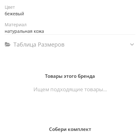
Цвет
бежевый
Материал
натуральная кожа
Таблица Размеров
Товары этого бренда
Ищем подходящие товары...
Собери комплект