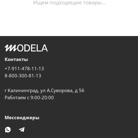
Ищем подходящие товары...
Контакты
+7-911-478-11-13
8-800-300-81-13
г Калининград, ул А.Суворова, д 56
Работаем с 9:00-20:00
Мессенджеры