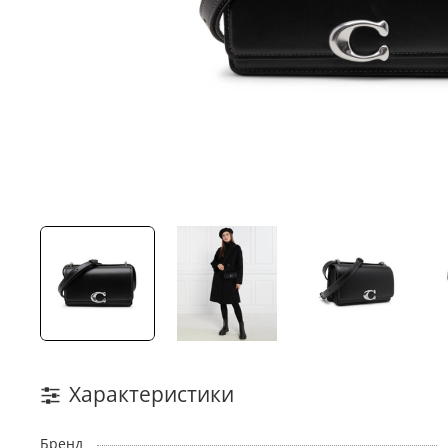
Характеристики
Бренд