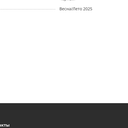
Весна/Лето 2025
акты