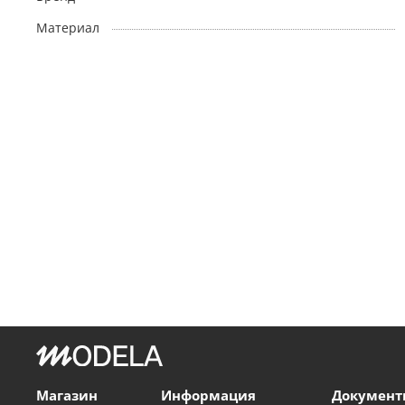
Материал
Магазин
Информация
Документ