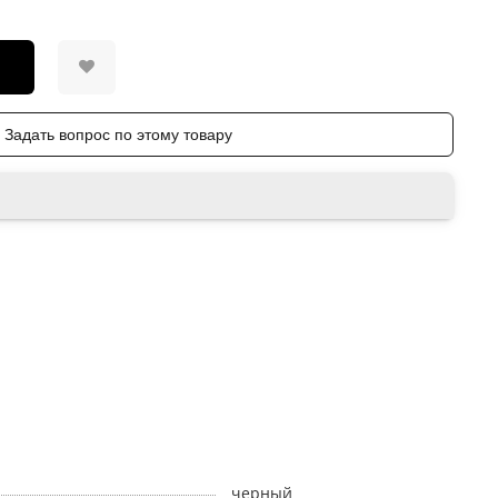
Задать вопрос по этому товару
черный