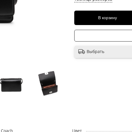
В корзину
Выбрать
Coach
Цвет